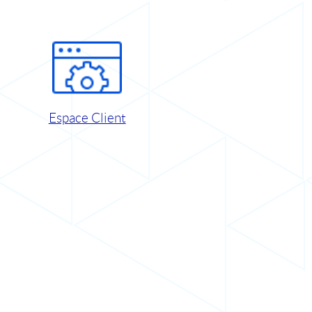
Espace Client