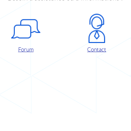
Forum
Contact