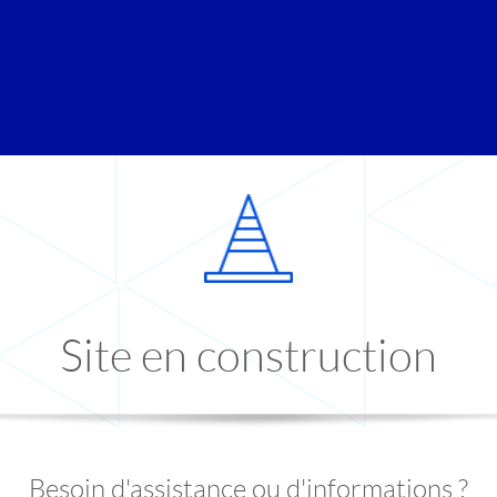
Site en construction
Besoin d'assistance ou d'informations ?