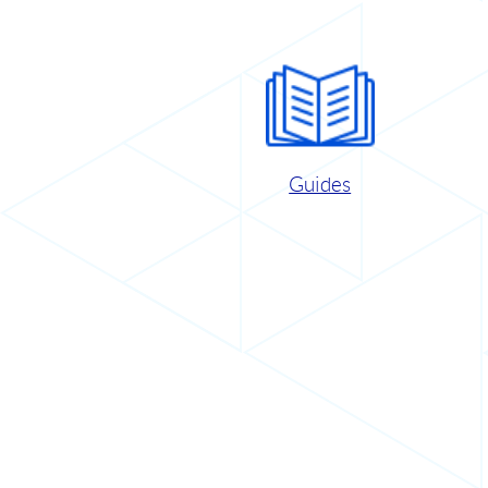
Guides